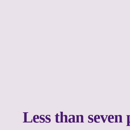
Less than seven