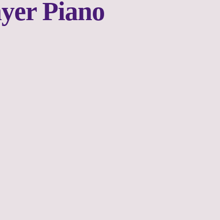
ayer Piano