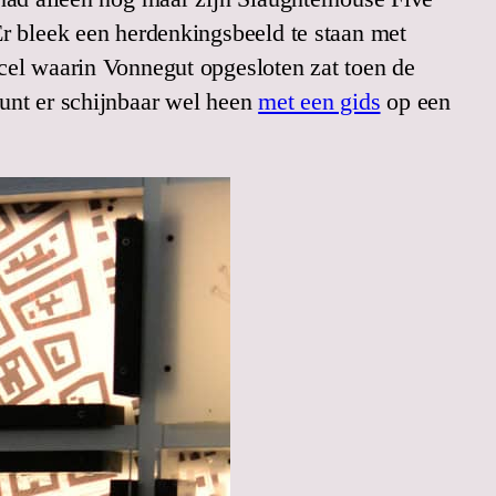
Er bleek een herdenkingsbeeld te staan met
cel waarin Vonnegut opgesloten zat toen de
unt er schijnbaar wel heen
met een gids
op een