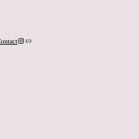
Instagram
Link
ontact