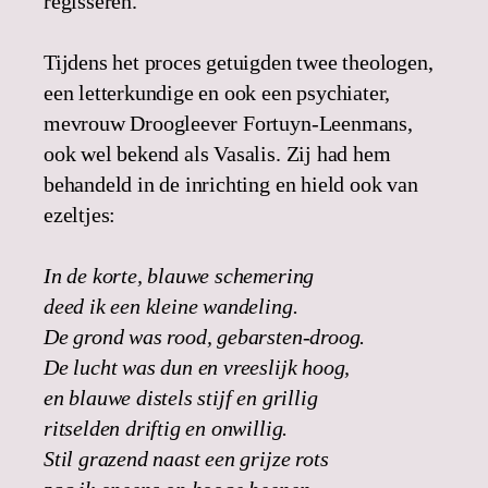
regisseren.
Tijdens het proces getuigden twee theologen,
een letterkundige en ook een psychiater,
mevrouw Droogleever Fortuyn-Leenmans,
ook wel bekend als Vasalis. Zij had hem
behandeld in de inrichting en hield ook van
ezeltjes:
In de korte, blauwe schemering
deed ik een kleine wandeling.
De grond was rood, gebarsten-droog.
De lucht was dun en vreeslijk hoog,
en blauwe distels stijf en grillig
ritselden driftig en onwillig.
Stil grazend naast een grijze rots