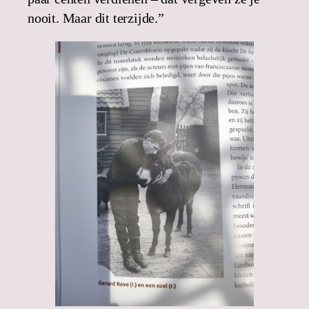
nooit. Maar dit terzijde.”