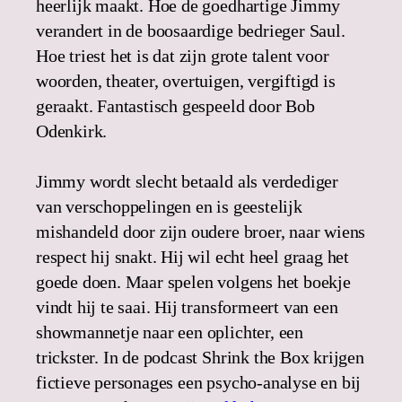
heerlijk maakt. Hoe de goedhartige Jimmy
verandert in de boosaardige bedrieger Saul.
Hoe triest het is dat zijn grote talent voor
woorden, theater, overtuigen, vergiftigd is
geraakt. Fantastisch gespeeld door Bob
Odenkirk.
Jimmy wordt slecht betaald als verdediger
van verschoppelingen en is geestelijk
mishandeld door zijn oudere broer, naar wiens
respect hij snakt. Hij wil echt heel graag het
goede doen. Maar spelen volgens het boekje
vindt hij te saai. Hij transformeert van een
showmannetje naar een oplichter, een
trickster. In de podcast Shrink the Box krijgen
fictieve personages een psycho-analyse en bij