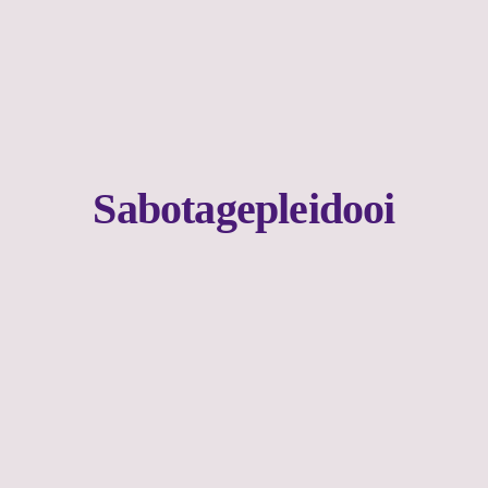
Sabotagepleidooi