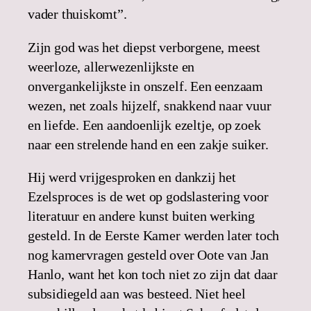
vader thuiskomt”.
Zijn god was het diepst verborgene, meest
weerloze, allerwezenlijkste en
onvergankelijkste in onszelf. Een eenzaam
wezen, net zoals hijzelf, snakkend naar vuur
en liefde. Een aandoenlijk ezeltje, op zoek
naar een strelende hand en een zakje suiker.
Hij werd vrijgesproken en dankzij het
Ezelsproces is de wet op godslastering voor
literatuur en andere kunst buiten werking
gesteld. In de Eerste Kamer werden later toch
nog kamervragen gesteld over Oote van Jan
Hanlo, want het kon toch niet zo zijn dat daar
subsidiegeld aan was besteed. Niet heel