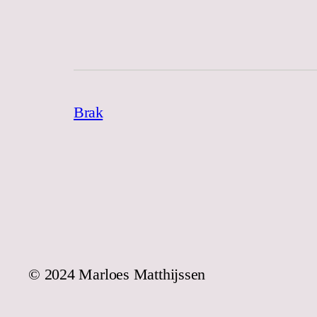
Brak
© 2024 Marloes Matthijssen