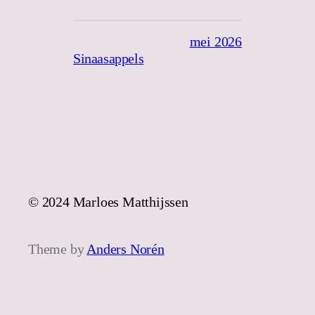
mei 2026
Sinaasappels
© 2024 Marloes Matthijssen
Theme by
Anders Norén