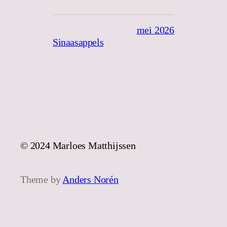
mei 2026
Sinaasappels
© 2024 Marloes Matthijssen
Theme by
Anders Norén