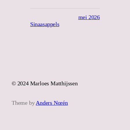
mei 2026
Sinaasappels
© 2024 Marloes Matthijssen
Theme by
Anders Norén