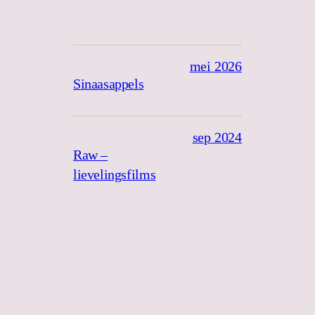
mei 2026
Sinaasappels
sep 2024
Raw –
lievelingsfilms